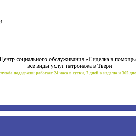
3
Центр социального обслуживания «Сиделка в помощь
все виды услуг патронажа в Твери
лужба поддержки работает 24 часа в сутки, 7 дней в неделю и 365 дне