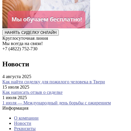
НАНЯТЬ СИДЕЛКУ ОНЛАЙН
Круглосуточная линия
Мы всегда на связи!
+7 (4822) 752-730
Новости
4 августа 2025
Как найти сиделку для пожилого человека в Твери
15 июля 2025
Как написать отзыв о сиделке
1 июля 2025
1 июля — Международный день борьбы с ожирением
Информация
О компании
Новости
Реквизиты