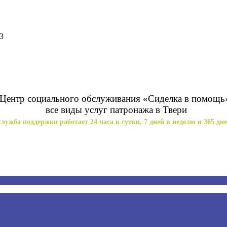
3
Центр социального обслуживания «Сиделка в помощь
все виды услуг патронажа в Твери
лужба поддержки работает 24 часа в сутки, 7 дней в неделю и 365 дне