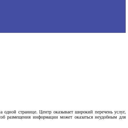
а одной странице. Центр оказывает широкий перечень услуг,
особ размещения информации может оказаться неудобным для