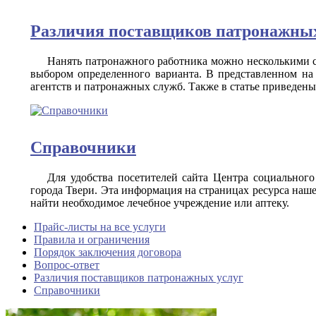
Различия поставщиков патронажных
Нанять патронажного работника можно несколькими с
выбором определенного варианта. В представленном на 
агентств и патронажных служб. Также в статье приведен
Справочники
Для удобства посетителей сайта Центра социальног
города Твери. Эта информация на страницах ресурса наше
найти необходимое лечебное учреждение или аптеку.
Прайс-листы на все услуги
Правила и ограничения
Порядок заключения договора
Вопрос-ответ
Различия поставщиков патронажных услуг
Справочники