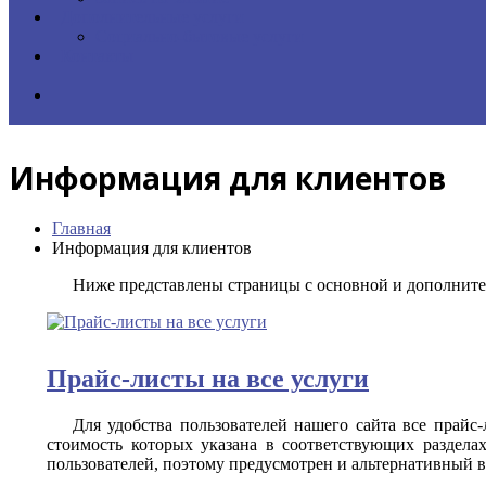
Дополнительные услуги
Социально-бытовые услуги
Контакты
Информация для клиентов
Главная
Информация для клиентов
Ниже представлены страницы с основной и дополнит
Прайс-листы на все услуги
Для удобства пользователей нашего сайта все прайс
стоимость которых указана в соответствующих раздела
пользователей, поэтому предусмотрен и альтернативный в