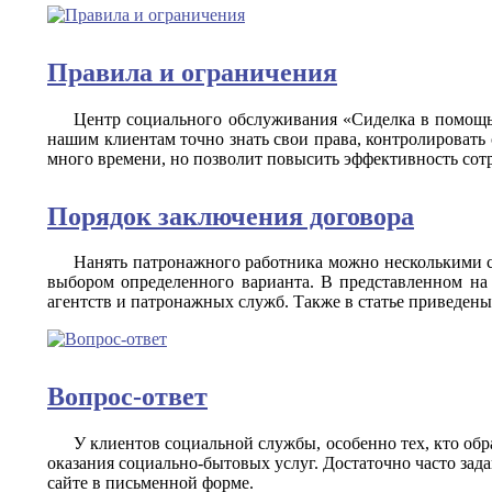
Правила и ограничения
Центр социального обслуживания «Сиделка в помощь»
нашим клиентам точно знать свои права, контролировать
много времени, но позволит повысить эффективность сот
Порядок заключения договора
Нанять патронажного работника можно несколькими с
выбором определенного варианта. В представленном на 
агентств и патронажных служб. Также в статье приведен
Вопрос-ответ
У клиентов социальной службы, особенно тех, кто об
оказания социально-бытовых услуг. Достаточно часто зад
сайте в письменной форме.