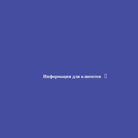
Информация для клиентов