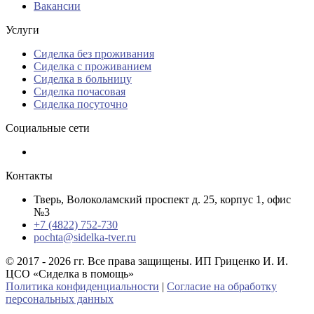
Вакансии
Услуги
Сиделка без проживания
Сиделка с проживанием
Сиделка в больницу
Сиделка почасовая
Сиделка посуточно
Социальные сети
Контакты
Тверь, Волоколамский проспект д. 25, корпус 1, офис
№3
+7 (4822) 752-730
pochta@sidelka-tver.ru
© 2017 - 2026 гг. Все права защищены. ИП Гриценко И. И.
ЦСО «Сиделка в помощь»
Политика конфиденциальности
|
Согласие на обработку
персональных данных