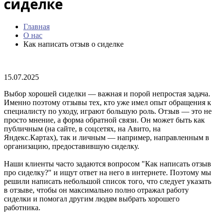
сиделке
Главная
О нас
Как написать отзыв о сиделке
15.07.2025
Выбор хорошей сиделки — важная и порой непростая задача.
Именно поэтому отзывы тех, кто уже имел опыт обращения к
специалисту по уходу, играют большую роль. Отзыв — это не
просто мнение, а форма обратной связи. Он может быть как
публичным (на сайте, в соцсетях, на Авито, на
Яндекс.Картах), так и личным — например, направленным в
организацию, предоставившую сиделку.
Наши клиенты часто задаются вопросом "Как написать отзыв
про сиделку?" и ищут ответ на него в интернете. Поэтому мы
решили написать небольшой список того, что следует указать
в отзыве, чтобы он максимально полно отражал работу
сиделки и помогал другим людям выбрать хорошего
работника.