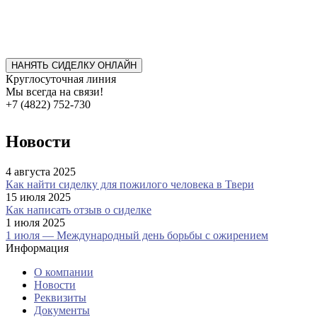
НАНЯТЬ СИДЕЛКУ ОНЛАЙН
Круглосуточная линия
Мы всегда на связи!
+7 (4822) 752-730
Новости
4 августа 2025
Как найти сиделку для пожилого человека в Твери
15 июля 2025
Как написать отзыв о сиделке
1 июля 2025
1 июля — Международный день борьбы с ожирением
Информация
О компании
Новости
Реквизиты
Документы