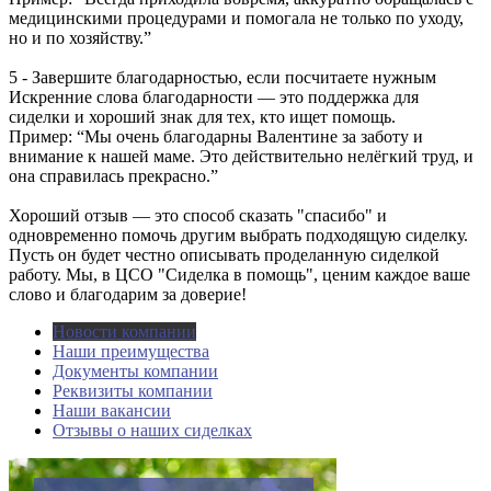
медицинскими процедурами и помогала не только по уходу,
но и по хозяйству.”
5 - Завершите благодарностью, если посчитаете нужным
Искренние слова благодарности — это поддержка для
сиделки и хороший знак для тех, кто ищет помощь.
Пример: “Мы очень благодарны Валентине за заботу и
внимание к нашей маме. Это действительно нелёгкий труд, и
она справилась прекрасно.”
Хороший отзыв — это способ сказать "спасибо" и
одновременно помочь другим выбрать подходящую сиделку.
Пусть он будет честно описывать проделанную сиделкой
работу. Мы, в ЦСО "Сиделка в помощь", ценим каждое ваше
слово и благодарим за доверие!
Новости компании
Наши преимущества
Документы компании
Реквизиты компании
Наши вакансии
Отзывы о наших сиделках