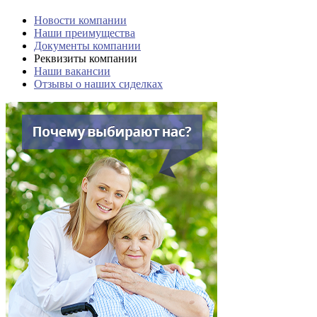
Новости компании
Наши преимущества
Документы компании
Реквизиты компании
Наши вакансии
Отзывы о наших сиделках