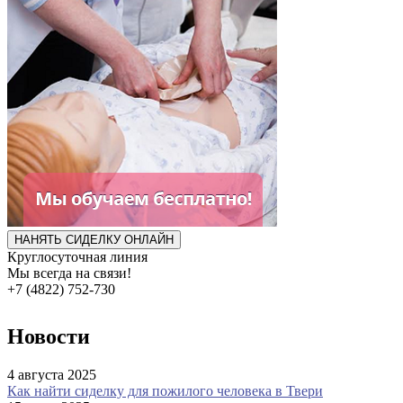
НАНЯТЬ СИДЕЛКУ ОНЛАЙН
Круглосуточная линия
Мы всегда на связи!
+7 (4822) 752-730
Новости
4 августа 2025
Как найти сиделку для пожилого человека в Твери