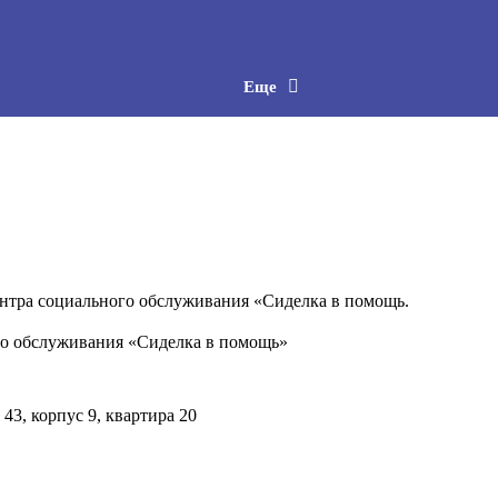
Еще
нтра социального обслуживания «Сиделка в помощь.
о обслуживания «Сиделка в помощь»
 43, корпус 9, квартира 20