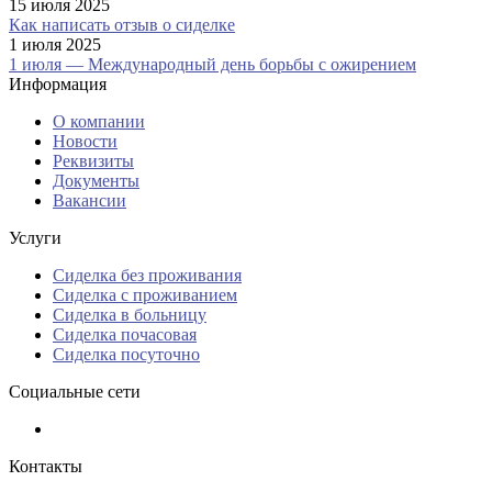
15 июля 2025
Как написать отзыв о сиделке
1 июля 2025
1 июля — Международный день борьбы с ожирением
Информация
О компании
Новости
Реквизиты
Документы
Вакансии
Услуги
Сиделка без проживания
Сиделка с проживанием
Сиделка в больницу
Сиделка почасовая
Сиделка посуточно
Социальные сети
Контакты