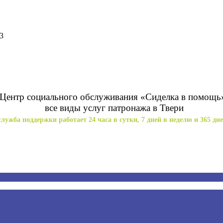
3
Центр социального обслуживания «Сиделка в помощь
все виды услуг патронажа в Твери
лужба поддержки работает 24 часа в сутки, 7 дней в неделю и 365 дне