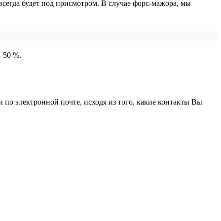
сегда будет под присмотром. В случае форс-мажора, мы
 50 %.
 по электронной почте, исходя из того, какие контакты Вы