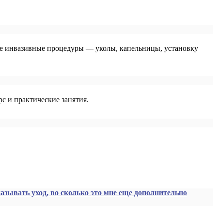
ие инвазивные процедуры — уколы, капельницы, установку
с и практические занятия.
азывать уход, во сколько это мне еще дополнительно