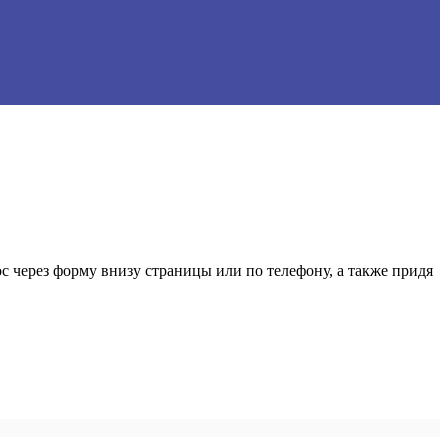
 через форму внизу страницы или по телефону, а также придя