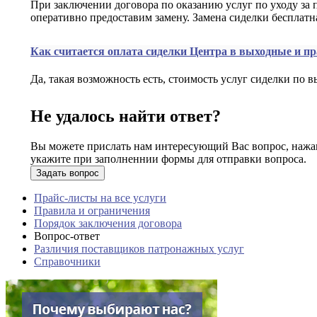
При заключении договора по оказанию услуг по уходу за
оперативно предоставим замену. Замена сиделки бесплатн
Как считается оплата сиделки Центра в выходные и п
Да, такая возможность есть, стоимость услуг сиделки по 
Не удалось найти ответ?
Вы можете прислать нам интересующий Вас вопрос, нажав 
укажите при заполненнии формы для отправки вопроса.
Задать вопрос
Прайс-листы на все услуги
Правила и ограничения
Порядок заключения договора
Вопрос-ответ
Различия поставщиков патронажных услуг
Справочники