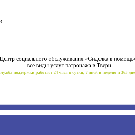
3
Центр социального обслуживания «Сиделка в помощь
все виды услуг патронажа в Твери
лужба поддержки работает 24 часа в сутки, 7 дней в неделю и 365 дне