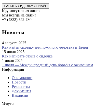
НАНЯТЬ СИДЕЛКУ ОНЛАЙН
Круглосуточная линия
Мы всегда на связи!
+7 (4822) 752-730
Новости
4 августа 2025
Как найти сиделку для пожилого человека в Твери
15 июля 2025
Как написать отзыв о сиделке
1 июля 2025
1 июля — Международный день борьбы с ожирением
Информация
О компании
Новости
Реквизиты
Документы
Вакансии
Услуги