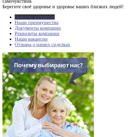
самочувствия.
Берегите своё здоровье и здоровье ваших близких людей!
Новости компании
Наши преимущества
Документы компании
Реквизиты компании
Наши вакансии
Отзывы о наших сиделках