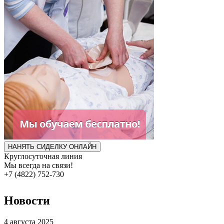
НАНЯТЬ СИДЕЛКУ ОНЛАЙН
Круглосуточная линия
Мы всегда на связи!
+7 (4822) 752-730
Новости
4 августа 2025