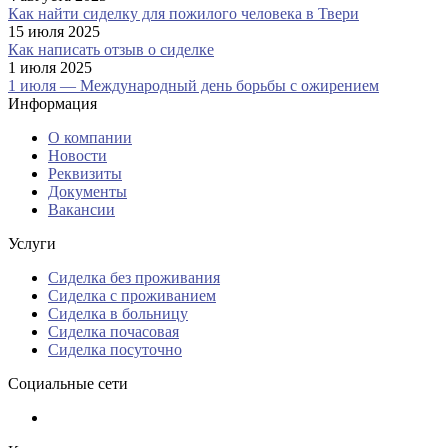
Как найти сиделку для пожилого человека в Твери
15 июля 2025
Как написать отзыв о сиделке
1 июля 2025
1 июля — Международный день борьбы с ожирением
Информация
О компании
Новости
Реквизиты
Документы
Вакансии
Услуги
Сиделка без проживания
Сиделка с проживанием
Сиделка в больницу
Сиделка почасовая
Сиделка посуточно
Социальные сети