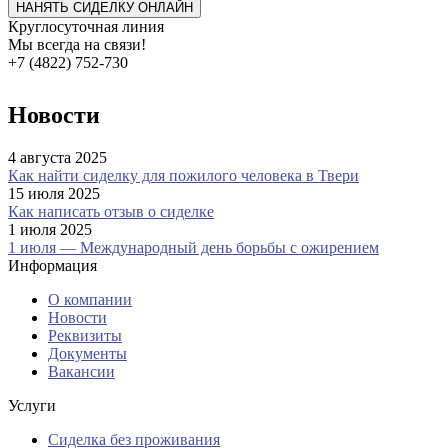
НАНЯТЬ СИДЕЛКУ ОНЛАЙН
Круглосуточная линия
Мы всегда на связи!
+7 (4822) 752-730
Новости
4 августа 2025
Как найти сиделку для пожилого человека в Твери
15 июля 2025
Как написать отзыв о сиделке
1 июля 2025
1 июля — Международный день борьбы с ожирением
Информация
О компании
Новости
Реквизиты
Документы
Вакансии
Услуги
Сиделка без проживания