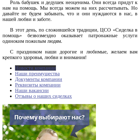
Роль бабушек и дедушек неоценима. Они всегда придут к
нам на помощь. Мы всегда можем на них рассчитывать. Но
давайте не будем забывать, что и они нуждаются в нас, в
нашей любви и заботе.
В этот день, по сложившейся традиции, ЦСО «Сиделка в
помощь» безвозмездно оказывает патронажные услуги
одиноким пожилым людям.
С праздником наши дорогие и любимые, желаем вам
крепкого здоровья, любви и внимания!
Новости компании
Наши преимущества
Документы компании
Реквизиты компании
Наши вакансии
Отзывы о наших сиделках