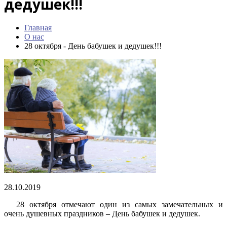
дедушек!!!
Главная
О нас
28 октября - День бабушек и дедушек!!!
28.10.2019
28 октября отмечают один из самых замечательных и
очень душевных праздников – День бабушек и дедушек.