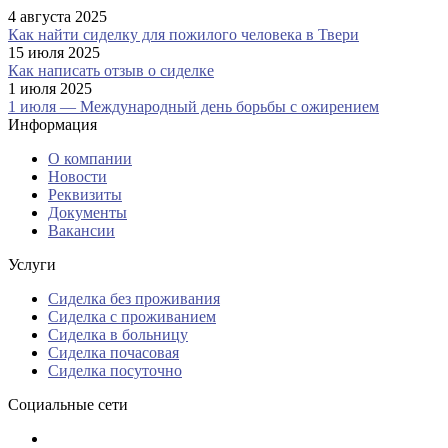
4 августа 2025
Как найти сиделку для пожилого человека в Твери
15 июля 2025
Как написать отзыв о сиделке
1 июля 2025
1 июля — Международный день борьбы с ожирением
Информация
О компании
Новости
Реквизиты
Документы
Вакансии
Услуги
Сиделка без проживания
Сиделка с проживанием
Сиделка в больницу
Сиделка почасовая
Сиделка посуточно
Социальные сети