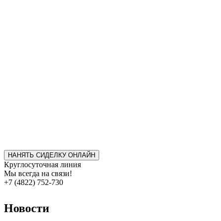
НАНЯТЬ СИДЕЛКУ ОНЛАЙН
Круглосуточная линия
Мы всегда на связи!
+7 (4822) 752-730
Новости