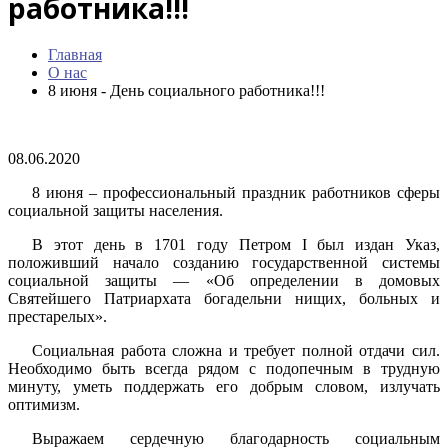
работника!!!
Главная
О нас
8 июня - День социального работника!!!
08.06.2020
8 июня – профессиональный праздник работников сферы
социальной защиты населения.
В этот день в 1701 году Петром I был издан Указ,
положивший начало созданию государственной системы
социальной защиты — «Об определении в домовых
Святейшего Патриархата богадельни нищих, больных и
престарелых».
Социальная работа сложна и требует полной отдачи сил.
Необходимо быть всегда рядом с подопечным в трудную
минуту, уметь поддержать его добрым словом, излучать
оптимизм.
Выражаем сердечную благодарность социальным