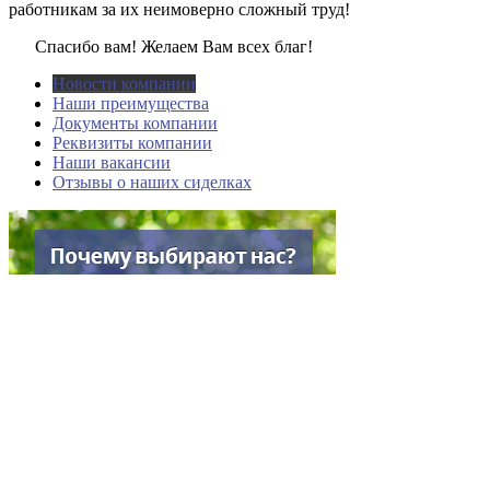
работникам за их неимоверно сложный труд!
Спасибо вам! Желаем Вам всех благ!
Новости компании
Наши преимущества
Документы компании
Реквизиты компании
Наши вакансии
Отзывы о наших сиделках