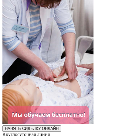
НАНЯТЬ СИДЕЛКУ ОНЛАЙН
Круглосуточная линия