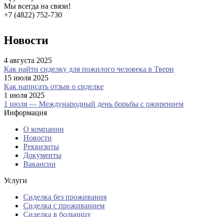
Мы всегда на связи!
+7 (4822) 752-730
Новости
4 августа 2025
Как найти сиделку для пожилого человека в Твери
15 июля 2025
Как написать отзыв о сиделке
1 июля 2025
1 июля — Международный день борьбы с ожирением
Информация
О компании
Новости
Реквизиты
Документы
Вакансии
Услуги
Сиделка без проживания
Сиделка с проживанием
Сиделка в больницу