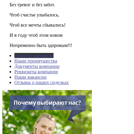
Без тревог и без забот.
Чтоб счастье улыбалось,
Чтоб все мечты сбывались!
И в году чтоб этом новом
Непременно быть здоровым!!!
Новости компании
Наши преимущества
Документы компании
Реквизиты компании
Наши вакансии
Отзывы о наших сиделках