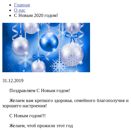
Главная
О нас
С Новым 2020 годом!
31.12.2019
Поздравляем С Новым годом!
Желаем вам крепкого здоровья, семейного благополучия и
хорошего настроения!
С Новым годом!!!
Желаем, чтоб прожили этот год